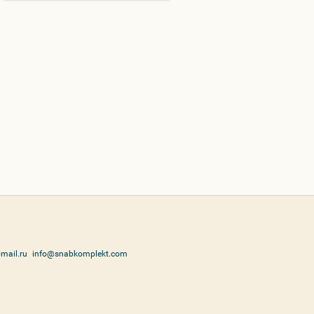
mail.ru
info@snabkomplekt.com