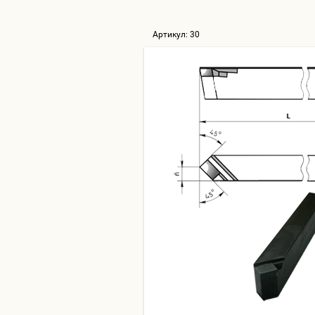
Артикул:
30