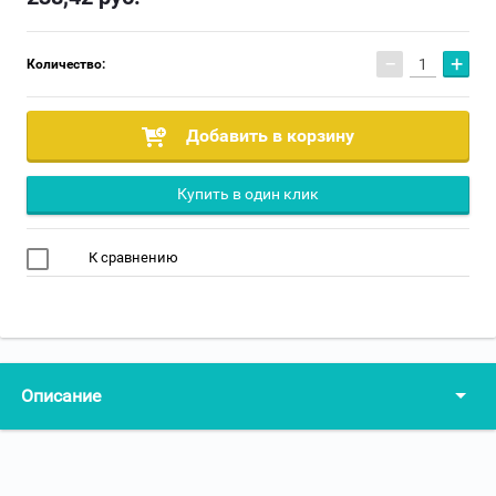
−
+
Количество:
Добавить в корзину
Купить в один клик
К сравнению
Описание