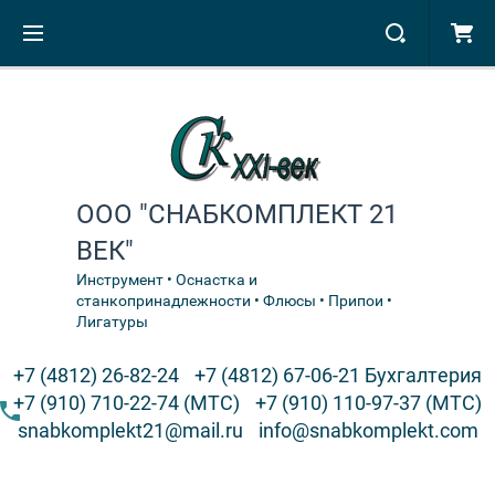
ООО "СНАБКОМПЛЕКТ 21
ВЕК"
Инструмент • Оснастка и
станкопринадлежности • Флюсы • Припои •
Лигатуры
+7 (4812) 26-82-24
+7 (4812) 67-06-21 Бухгалтерия
+7 (910) 710-22-74 (МТС)
+7 (910) 110-97-37 (МТС)
snabkomplekt21@mail.ru
info@snabkomplekt.com