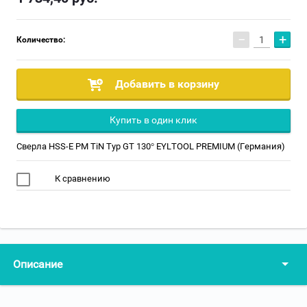
−
+
Количество:
Добавить в корзину
Купить в один клик
Cверла HSS-E PM TiN Typ GT 130° EYLTOOL PREMIUM (Германия)
К сравнению
Описание