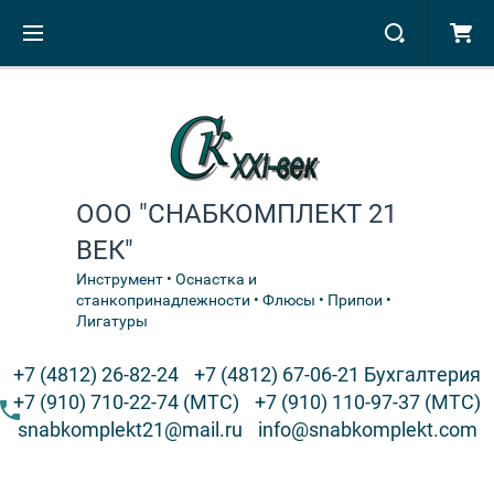
ООО "СНАБКОМПЛЕКТ 21
ВЕК"
Инструмент • Оснастка и
станкопринадлежности • Флюсы • Припои •
Лигатуры
+7 (4812) 26-82-24
+7 (4812) 67-06-21 Бухгалтерия
+7 (910) 710-22-74 (МТС)
+7 (910) 110-97-37 (МТС)
snabkomplekt21@mail.ru
info@snabkomplekt.com