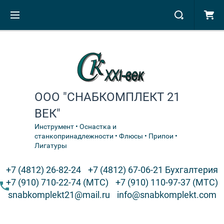
ООО "СНАБКОМПЛЕКТ 21
ВЕК"
Инструмент • Оснастка и
станкопринадлежности • Флюсы • Припои •
Лигатуры
+7 (4812) 26-82-24
+7 (4812) 67-06-21 Бухгалтерия
+7 (910) 710-22-74 (МТС)
+7 (910) 110-97-37 (МТС)
snabkomplekt21@mail.ru
info@snabkomplekt.com