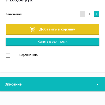
−
+
Количество:
Добавить в корзину
Купить в один клик
К сравнению
Описание