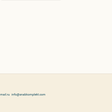
mail.ru
info@snabkomplekt.com