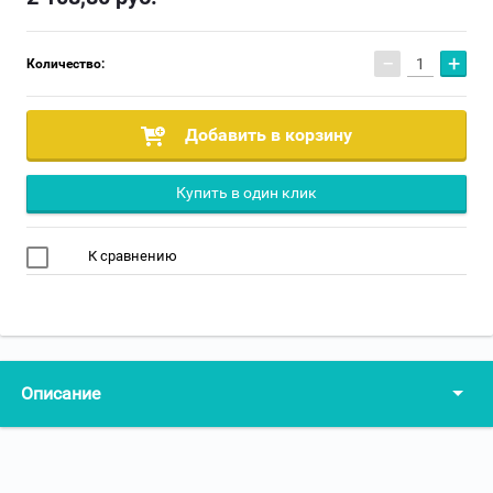
−
+
Количество:
Добавить в корзину
Купить в один клик
К сравнению
Описание