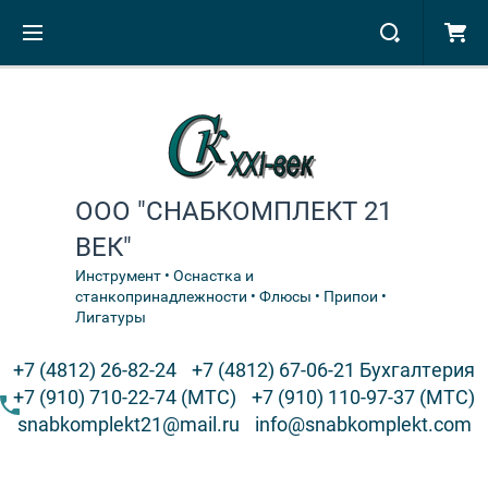
ООО "СНАБКОМПЛЕКТ 21
ВЕК"
Инструмент • Оснастка и
станкопринадлежности • Флюсы • Припои •
Лигатуры
+7 (4812) 26-82-24
+7 (4812) 67-06-21 Бухгалтерия
+7 (910) 710-22-74 (МТС)
+7 (910) 110-97-37 (МТС)
snabkomplekt21@mail.ru
info@snabkomplekt.com