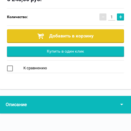
−
+
Количество:
Добавить в корзину
Купить в один клик
К сравнению
Описание