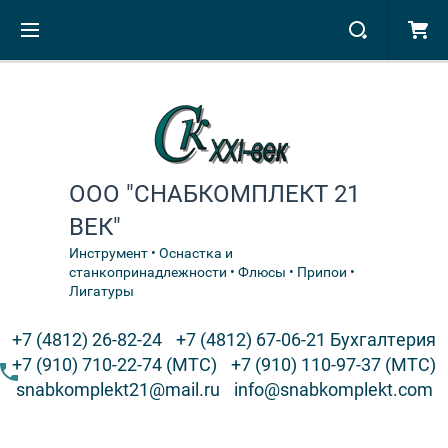
ООО "СНАБКОМПЛЕКТ 21
ВЕК"
Инструмент • Оснастка и
станкопринадлежности • Флюсы • Припои •
Лигатуры
+7 (4812) 26-82-24
+7 (4812) 67-06-21 Бухгалтерия
+7 (910) 710-22-74 (МТС)
+7 (910) 110-97-37 (МТС)
snabkomplekt21@mail.ru
info@snabkomplekt.com