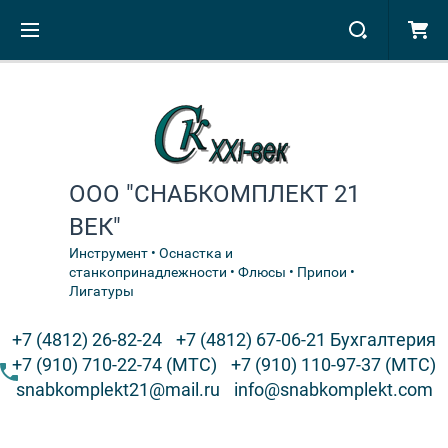
ООО "СНАБКОМПЛЕКТ 21
ВЕК"
Инструмент • Оснастка и
станкопринадлежности • Флюсы • Припои •
Лигатуры
+7 (4812) 26-82-24
+7 (4812) 67-06-21 Бухгалтерия
+7 (910) 710-22-74 (МТС)
+7 (910) 110-97-37 (МТС)
snabkomplekt21@mail.ru
info@snabkomplekt.com