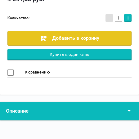
−
+
Количество:
Добавить в корзину
Купить в один клик
К сравнению
Описание